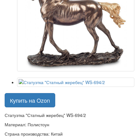
Купить на Ozon
Статуэтка "Статный жеребец" WS-694/2
Материал: Полистоун
Страна производства: Китай