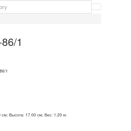
-86/1
86/1
см; Высота: 17.00 см; Вес: 1.20 кг.