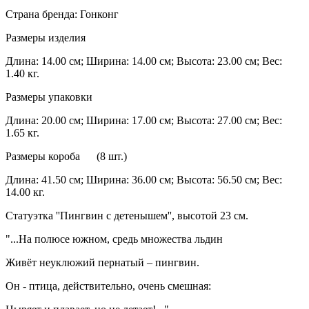
Страна бренда: Гонконг
Размеры изделия
Длина: 14.00 см; Ширина: 14.00 см; Высота: 23.00 см; Вес:
1.40 кг.
Размеры упаковки
Длина: 20.00 см; Ширина: 17.00 см; Высота: 27.00 см; Вес:
1.65 кг.
Размеры короба (8 шт.)
Длина: 41.50 см; Ширина: 36.00 см; Высота: 56.50 см; Вес:
14.00 кг.
Статуэтка ''Пингвин с детенышем'', высотой 23 см.
"...На полюсе южном, средь множества льдин
Живёт неуклюжий пернатый – пингвин.
Он - птица, действительно, очень смешная: