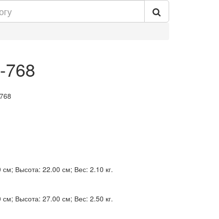
-768
-768
см; Высота: 22.00 см; Вес: 2.10 кг.
см; Высота: 27.00 см; Вес: 2.50 кг.