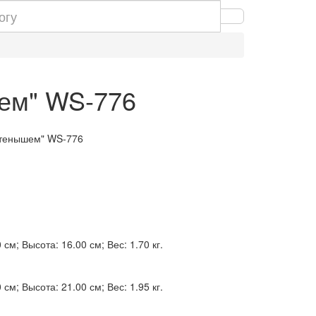
шем" WS-776
етенышем" WS-776
см; Высота: 16.00 см; Вес: 1.70 кг.
см; Высота: 21.00 см; Вес: 1.95 кг.