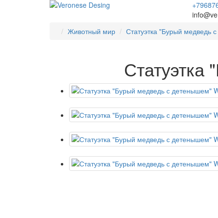
+79687
info@ve
Животный мир
Статуэтка "Бурый медведь 
Статуэтка 