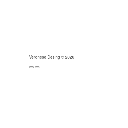
Veronese Desing © 2026