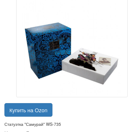
Купить на Ozon
Статуэтка "Самурай" WS-735