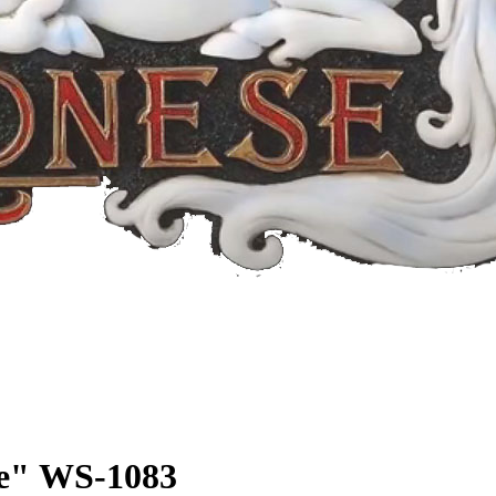
е" WS-1083