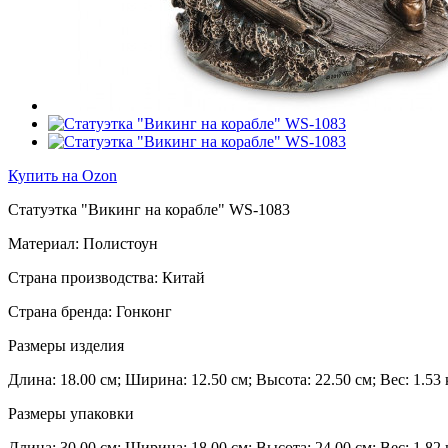
Купить на Ozon
Статуэтка "Викинг на корабле" WS-1083
Материал: Полистоун
Страна производства: Китай
Страна бренда: Гонконг
Размеры изделия
Длина: 18.00 см; Ширина: 12.50 см; Высота: 22.50 см; Вес: 1.53 
Размеры упаковки
Длина: 30.00 см; Ширина: 18.00 см; Высота: 24.00 см; Вес: 1.82 