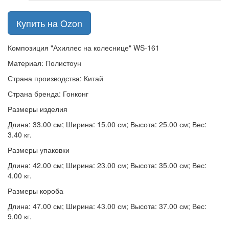
Купить на Ozon
Композиция "Ахиллес на колеснице" WS-161
Материал: Полистоун
Страна производства: Китай
Страна бренда: Гонконг
Размеры изделия
Длина: 33.00 см; Ширина: 15.00 см; Высота: 25.00 см; Вес:
3.40 кг.
Размеры упаковки
Длина: 42.00 см; Ширина: 23.00 см; Высота: 35.00 см; Вес:
4.00 кг.
Размеры короба
Длина: 47.00 см; Ширина: 43.00 см; Высота: 37.00 см; Вес:
9.00 кг.