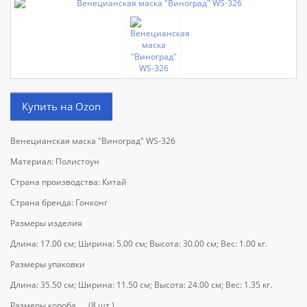
Купить на Ozon
Венецианская маска "Виноград" WS-326
Материал: Полистоун
Страна производства: Китай
Страна бренда: Гонконг
Размеры изделия
Длина: 17.00 см; Ширина: 5.00 см; Высота: 30.00 см; Вес: 1.00 кг.
Размеры упаковки
Длина: 35.50 см; Ширина: 11.50 см; Высота: 24.00 см; Вес: 1.35 кг.
Размеры короба (8 шт.)