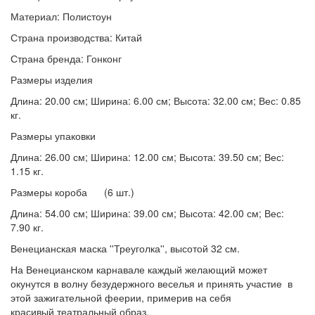
Материал: Полистоун
Страна производства: Китай
Страна бренда: Гонконг
Размеры изделия
Длина: 20.00 см; Ширина: 6.00 см; Высота: 32.00 см; Вес: 0.85
кг.
Размеры упаковки
Длина: 26.00 см; Ширина: 12.00 см; Высота: 39.50 см; Вес:
1.15 кг.
Размеры короба (6 шт.)
Длина: 54.00 см; Ширина: 39.00 см; Высота: 42.00 см; Вес:
7.90 кг.
Венецианская маска ''Треуголка'', высотой 32 см.
На Венецианском карнавале каждый желающий может
окунутся в волну безудержного веселья и принять участие в
этой зажигательной феерии, примерив на себя
красивый театральный образ.