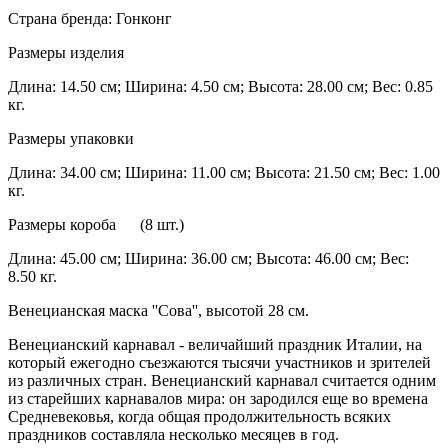
Страна бренда: Гонконг
Размеры изделия
Длина: 14.50 см; Ширина: 4.50 см; Высота: 28.00 см; Вес: 0.85
кг.
Размеры упаковки
Длина: 34.00 см; Ширина: 11.00 см; Высота: 21.50 см; Вес: 1.00
кг.
Размеры короба (8 шт.)
Длина: 45.00 см; Ширина: 36.00 см; Высота: 46.00 см; Вес:
8.50 кг.
Венецианская маска ''Сова'', высотой 28 см.
Венецианский карнавал - величайший праздник Италии, на
который ежегодно съезжаются тысячи участников и зрителей
из различных стран. Венецианский карнавал считается одним
из старейших карнавалов мира: он зародился еще во времена
Средневековья, когда общая продолжительность всяких
праздников составляла несколько месяцев в год.