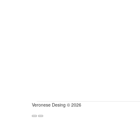
Veronese Desing © 2026