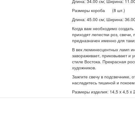
Длина: 34.00 см; Ширина: 11.00 
Размеры короба (8 шт.)
Длина: 45.00 см; Ширина: 36.00 
Когда вам необходимо создать 
приходят лепестки роз, свечи,
предназначен именно для таки
В век люминесцентных ламп ино
завораживает, приковывает и у
стиле Востока. Прекрасная рос
художников.
Зажгите свечу в подсвечнике, 
насладитесь тишиной и покоем
Размеры изделия: 14,5 x 4,5 x 2