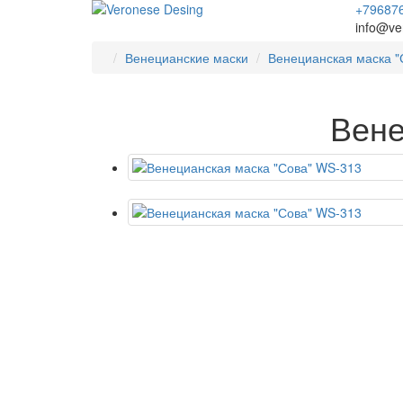
+79687
info@ve
Венецианские маски
Венецианская маска "
Вене