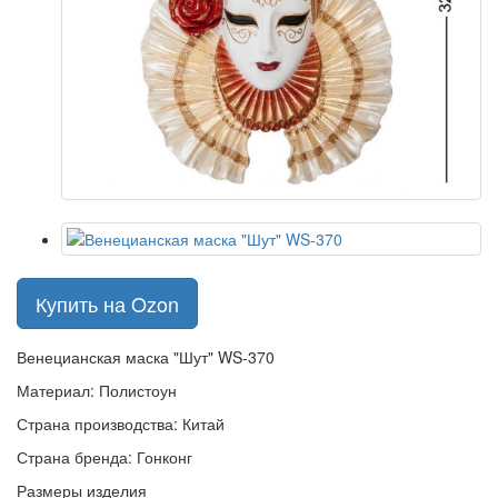
Купить на Ozon
Венецианская маска "Шут" WS-370
Материал: Полистоун
Страна производства: Китай
Страна бренда: Гонконг
Размеры изделия