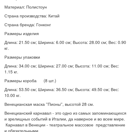
Материал: Полистоун
Страна производства: Китай
Страна бренда: Гонконг
Размеры изделия
Длина: 21.50 см; Ширина: 6.00 см; Высота: 28.00 см; Вес: 0.90
кг.
Размеры упаковки
Длина: 34.00 см; Ширина: 27.00 см; Высота: 11.00 см; Вес:
1.15 кг.
Размеры короба (8 шт.)
Длина: 53.50 см; Ширина: 36.50 см; Высота: 49.50 см; Вес:
10.00 кг.
Венецианская маска ''Пионы'', высотой 28 см.
Венецианский карнавал - это одно из самых запоминающихся
и зрелищных событий в Италии, да наверное и во всем мире.
Карнавал в Венеции - театральное массовое представление
и обязательными