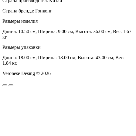
Страна производства: Китай
Страна бренда: Гонконг
Размеры изделия
Длина: 10.50 см; Ширина: 9.00 см; Высота: 36.00 см; Вес: 1.67
кг.
Размеры упаковки
Длина: 18.00 см; Ширина: 18.00 см; Высота: 43.00 см; Вес:
1.84 кг.
Veronese Desing © 2026