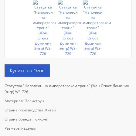
Купить на Ozon
Статуэтка "Наполеон на императорском троне" (Жан Огюст Доминик
Энгр) WS-726
Материал: Полистоун
Страна производства: Китай
Страна бренда: Гонконг
Размеры изделия