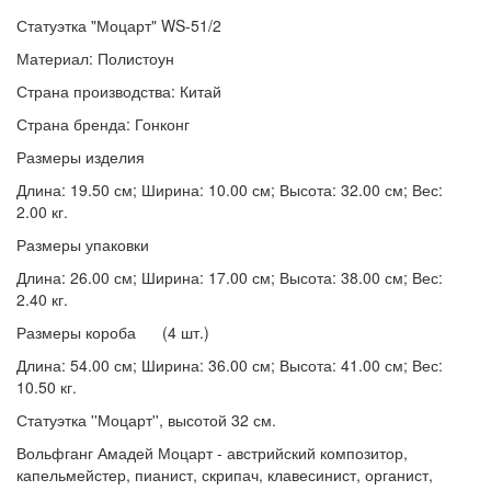
Статуэтка "Моцарт" WS-51/2
Материал: Полистоун
Страна производства: Китай
Страна бренда: Гонконг
Размеры изделия
Длина: 19.50 см; Ширина: 10.00 см; Высота: 32.00 см; Вес:
2.00 кг.
Размеры упаковки
Длина: 26.00 см; Ширина: 17.00 см; Высота: 38.00 см; Вес:
2.40 кг.
Размеры короба (4 шт.)
Длина: 54.00 см; Ширина: 36.00 см; Высота: 41.00 см; Вес:
10.50 кг.
Статуэтка ''Моцарт'', высотой 32 см.
Вольфганг Амадей Моцарт - австрийский композитор,
капельмейстер, пианист, скрипач, клавесинист, органист,