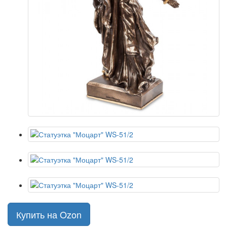
Купить на Ozon