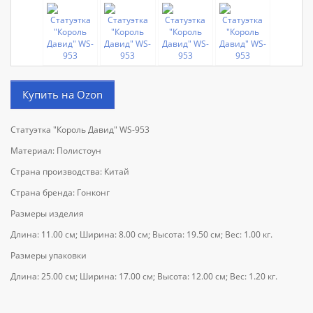
Купить на Ozon
Статуэтка "Король Давид" WS-953
Материал: Полистоун
Страна производства: Китай
Страна бренда: Гонконг
Размеры изделия
Длина: 11.00 см; Ширина: 8.00 см; Высота: 19.50 см; Вес: 1.00 кг.
Размеры упаковки
Длина: 25.00 см; Ширина: 17.00 см; Высота: 12.00 см; Вес: 1.20 кг.