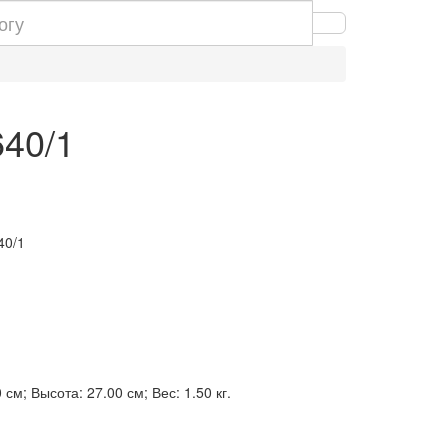
640/1
40/1
см; Высота: 27.00 см; Вес: 1.50 кг.