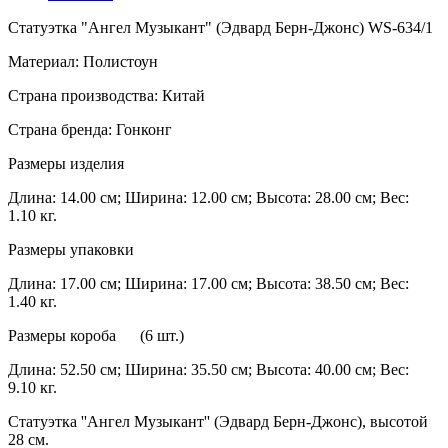
Статуэтка "Ангел Музыкант" (Эдвард Берн-Джонс) WS-634/1
Материал: Полистоун
Страна производства: Китай
Страна бренда: Гонконг
Размеры изделия
Длина: 14.00 см; Ширина: 12.00 см; Высота: 28.00 см; Вес:
1.10 кг.
Размеры упаковки
Длина: 17.00 см; Ширина: 17.00 см; Высота: 38.50 см; Вес:
1.40 кг.
Размеры короба (6 шт.)
Длина: 52.50 см; Ширина: 35.50 см; Высота: 40.00 см; Вес:
9.10 кг.
Статуэтка ''Ангел Музыкант'' (Эдвард Берн-Джонс), высотой
28 см.