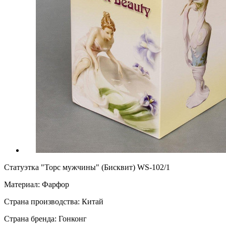
Статуэтка "Торс мужчины" (Бисквит) WS-102/1
Материал: Фарфор
Страна производства: Китай
Страна бренда: Гонконг