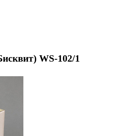
Бисквит) WS-102/1