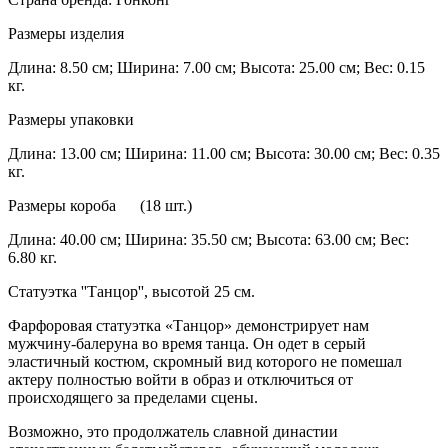
Размеры изделия
Длина: 8.50 см; Ширина: 7.00 см; Высота: 25.00 см; Вес: 0.15
кг.
Размеры упаковки
Длина: 13.00 см; Ширина: 11.00 см; Высота: 30.00 см; Вес: 0.35
кг.
Размеры короба (18 шт.)
Длина: 40.00 см; Ширина: 35.50 см; Высота: 63.00 см; Вес:
6.80 кг.
Статуэтка ''Танцор'', высотой 25 см.
Фарфоровая статуэтка «Танцор» демонстрирует нам
мужчину-балеруна во время танца. Он одет в серый
эластичный костюм, скромный вид которого не помешал
актеру полностью войти в образ и отключиться от
происходящего за пределами сцены.
Возможно, это продолжатель славной династии