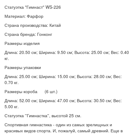
Статуэтка "Гимнаст" WS-226
Материал: Фарфор
Страна производства: Китай
Страна бренда: Гонконг
Размеры изделия
Длина: 20.50 см; Ширина: 9.50 см; Высота: 25.00 см; Вес: 0.40
кг.
Размеры упаковки
Длина: 25.00 см; Ширина: 15.00 см; Высота: 28.00 см; Вес:
0.70 кг.
Размеры короба (6 шт.)
Длина: 52.00 см; Ширина: 47.00 см; Высота: 30.50 см; Вес:
5.00 кг.
Статуэтка ''Гимнастка'', высотой 25 см.
Спортивная гимнастика - один из самых зрелищных и
красивых видов спорта. И, пожалуй, самый древний. Еще в