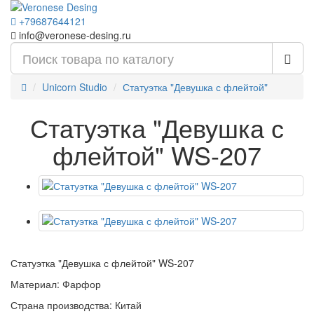
+79687644121
info@veronese-desing.ru
Unicorn Studio
Статуэтка "Девушка с флейтой"
Статуэтка "Девушка с
флейтой" WS-207
Статуэтка "Девушка с флейтой" WS-207
Материал: Фарфор
Страна производства: Китай