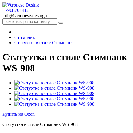
+79687644121
info@veronese-desing.ru
Стимпанк
Статуэтка в стиле Стимпанк
Статуэтка в стиле Стимпанк
WS-908
Купить на Ozon
Статуэтка в стиле Стимпанк WS-908