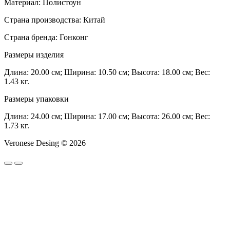
Материал: Полистоун
Страна производства: Китай
Страна бренда: Гонконг
Размеры изделия
Длина: 20.00 см; Ширина: 10.50 см; Высота: 18.00 см; Вес:
1.43 кг.
Размеры упаковки
Длина: 24.00 см; Ширина: 17.00 см; Высота: 26.00 см; Вес:
1.73 кг.
Veronese Desing © 2026