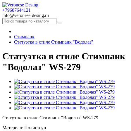
+79687644121
info@veronese-desing.ru
Стимпанк
Статуэтка в стиле Стимпанк "Водолаз"
Статуэтка в стиле Стимпанк
"Водолаз" WS-279
Статуэтка в стиле Стимпанк "Водолаз" WS-279
Материал: Полистоун