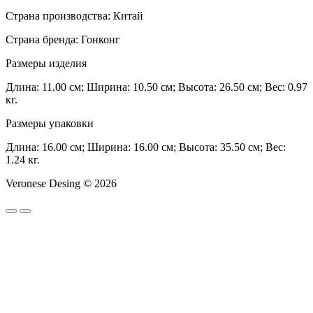
Страна производства: Китай
Страна бренда: Гонконг
Размеры изделия
Длина: 11.00 см; Ширина: 10.50 см; Высота: 26.50 см; Вес: 0.97
кг.
Размеры упаковки
Длина: 16.00 см; Ширина: 16.00 см; Высота: 35.50 см; Вес:
1.24 кг.
Veronese Desing © 2026