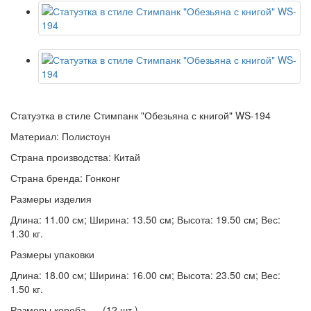
Статуэтка в стиле Стимпанк "Обезьяна с книгой" WS-194
Материал: Полистоун
Страна производства: Китай
Страна бренда: Гонконг
Размеры изделия
Длина: 11.00 см; Ширина: 13.50 см; Высота: 19.50 см; Вес:
1.30 кг.
Размеры упаковки
Длина: 18.00 см; Ширина: 16.00 см; Высота: 23.50 см; Вес:
1.50 кг.
Размеры короба (12 шт.)