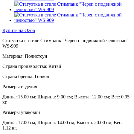
Купить на Ozon
Статуэтка в стиле Стимпанк "Череп с подвижной челюстью"
WS-909
Материал: Полистоун
Страна производства: Китай
Страна бренда: Гонконг
Размеры изделия
Длина: 15.00 см; Ширина: 9.00 см; Высота: 12.00 см; Вес: 0.95
кг.
Размеры упаковки
Длина: 17.00 см; Ширина: 14.00 см; Высота: 20.00 см; Вес:
1.12 кг.