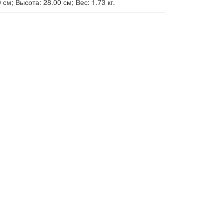
см; Высота: 28.00 см; Вес: 1.73 кг.