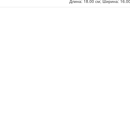
Длина: 18.00 см; Ширина: 16.00 