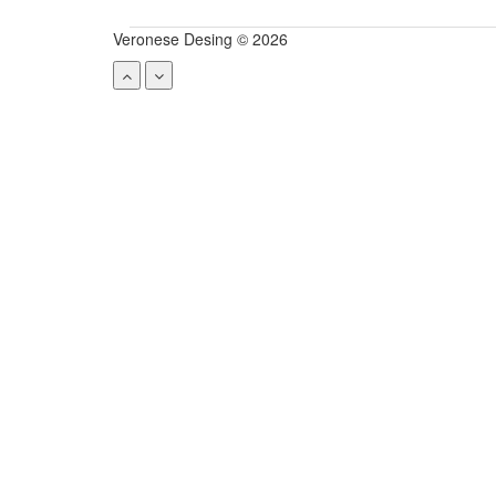
Veronese Desing © 2026