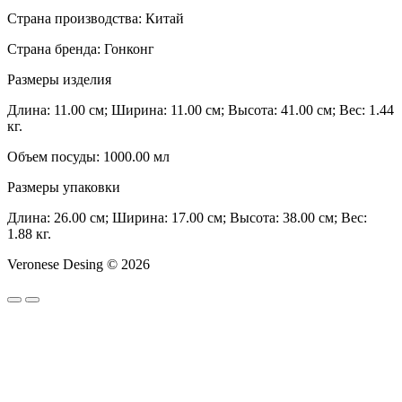
Страна производства: Китай
Страна бренда: Гонконг
Размеры изделия
Длина: 11.00 см; Ширина: 11.00 см; Высота: 41.00 см; Вес: 1.44
кг.
Объем посуды: 1000.00 мл
Размеры упаковки
Длина: 26.00 см; Ширина: 17.00 см; Высота: 38.00 см; Вес:
1.88 кг.
Veronese Desing © 2026