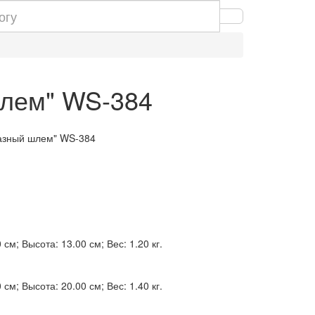
шлем" WS-384
лазный шлем" WS-384
см; Высота: 13.00 см; Вес: 1.20 кг.
см; Высота: 20.00 см; Вес: 1.40 кг.