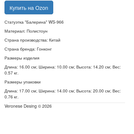
Купить на Ozon
Статуэтка "Балерина" WS-966
Материал: Полистоун
Страна производства: Китай
Страна бренда: Гонконг
Размеры изделия
Длина: 16.00 см; Ширина: 10.00 см; Высота: 14.20 см; Вес:
0.57 кг.
Размеры упаковки
Длина: 17.00 см; Ширина: 14.00 см; Высота: 20.00 см; Вес:
0.76 кг.
Veronese Desing © 2026