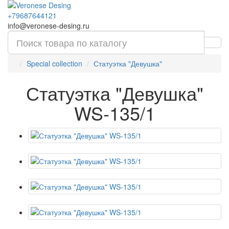
+79687644121
info@veronese-desing.ru
Special collection
Статуэтка "Девушка"
Статуэтка "Девушка"
WS-135/1