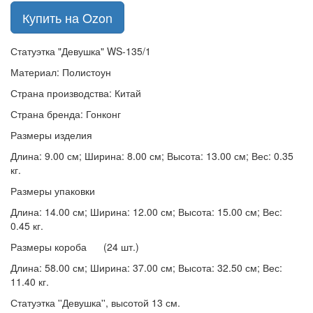
Купить на Ozon
Статуэтка "Девушка" WS-135/1
Материал: Полистоун
Страна производства: Китай
Страна бренда: Гонконг
Размеры изделия
Длина: 9.00 см; Ширина: 8.00 см; Высота: 13.00 см; Вес: 0.35
кг.
Размеры упаковки
Длина: 14.00 см; Ширина: 12.00 см; Высота: 15.00 см; Вес:
0.45 кг.
Размеры короба (24 шт.)
Длина: 58.00 см; Ширина: 37.00 см; Высота: 32.50 см; Вес:
11.40 кг.
Статуэтка ''Девушка'', высотой 13 см.