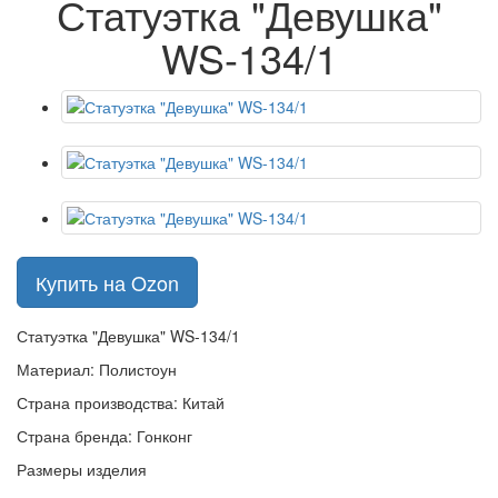
Статуэтка "Девушка"
WS-134/1
Купить на Ozon
Статуэтка "Девушка" WS-134/1
Материал: Полистоун
Страна производства: Китай
Страна бренда: Гонконг
Размеры изделия