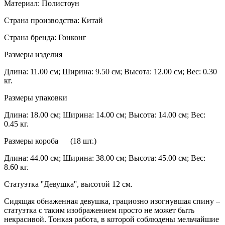
Материал: Полистоун
Страна производства: Китай
Страна бренда: Гонконг
Размеры изделия
Длина: 11.00 см; Ширина: 9.50 см; Высота: 12.00 см; Вес: 0.30
кг.
Размеры упаковки
Длина: 18.00 см; Ширина: 14.00 см; Высота: 14.00 см; Вес:
0.45 кг.
Размеры короба (18 шт.)
Длина: 44.00 см; Ширина: 38.00 см; Высота: 45.00 см; Вес:
8.60 кг.
Статуэтка ''Девушка'', высотой 12 см.
Сидящая обнаженная девушка, грациозно изогнувшая спину –
статуэтка с таким изображением просто не может быть
некрасивой. Тонкая работа, в которой соблюдены мельчайшие