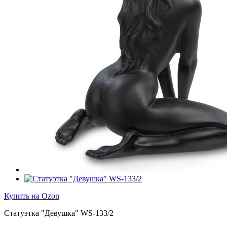
Купить на Ozon
Статуэтка "Девушка" WS-133/2