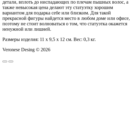
детали, вплоть до ниспадающих по плечам пышных волос, а
также невысокая цена делают эту статуэтку хорошим
вариантом для подарка себе или близким. Для такой
прекрасной фигуры найдется место в любом доме или офисе,
поэтому не стоит волноваться о том, что статуэтка окажется
ненужной или лишней.
Размеры изделия: 11 x 9,5 x 12 см. Вес: 0,3 кг.
Veronese Desing © 2026