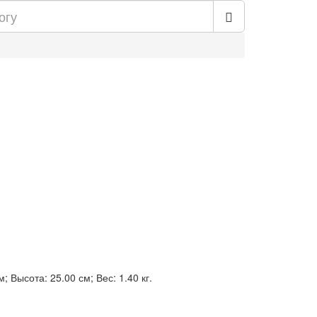
; Высота: 25.00 см; Вес: 1.40 кг.