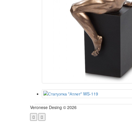
Veronese Desing © 2026