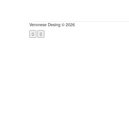
Veronese Desing © 2026