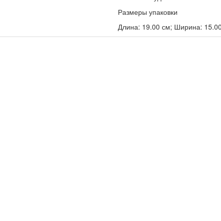
Размеры упаковки
Длина: 19.00 см; Ширина: 15.00 