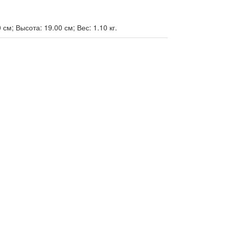
см; Высота: 19.00 см; Вес: 1.10 кг.