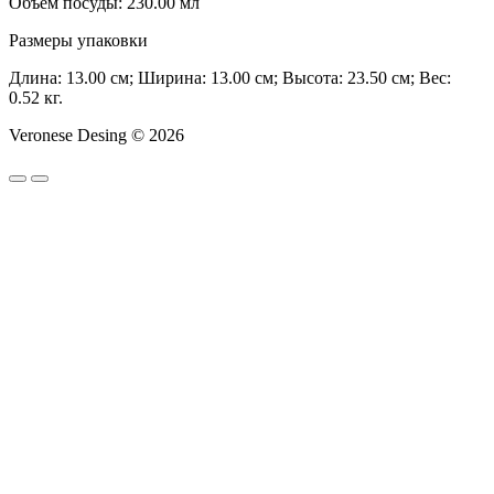
Объем посуды: 230.00 мл
Размеры упаковки
Длина: 13.00 см; Ширина: 13.00 см; Высота: 23.50 см; Вес:
0.52 кг.
Veronese Desing © 2026