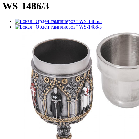
WS-1486/3