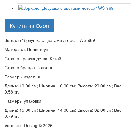
Купить на Ozon
Зеркало "Девушка с цветами лотоса" WS-969
Материал: Полистоун
Страна производства: Китай
Страна бренда: Гонконг
Размеры изделия
Длина: 10.00 см; Ширина: 10.00 см; Высота: 29.00 см; Вес:
0.58 кг.
Размеры упаковки
Длина: 15.00 см; Ширина: 14.00 см; Высота: 32.00 см; Вес:
0.79 кг.
Veronese Desing © 2026