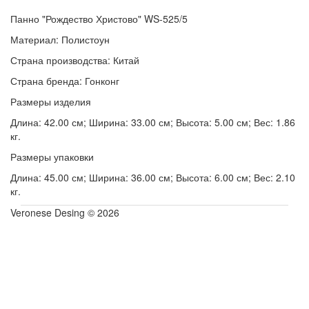
Панно "Рождество Христово" WS-525/5
Материал: Полистоун
Страна производства: Китай
Страна бренда: Гонконг
Размеры изделия
Длина: 42.00 см; Ширина: 33.00 см; Высота: 5.00 см; Вес: 1.86
кг.
Размеры упаковки
Длина: 45.00 см; Ширина: 36.00 см; Высота: 6.00 см; Вес: 2.10
кг.
Veronese Desing © 2026