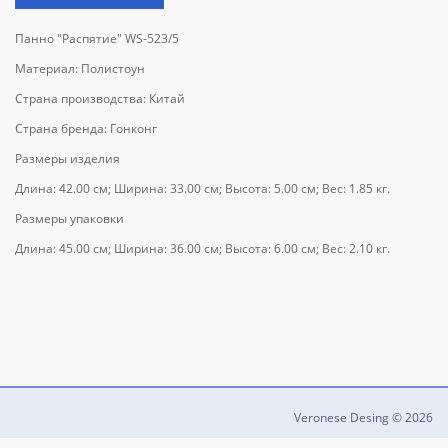
Панно "Распятие" WS-523/5
Материал: Полистоун
Страна производства: Китай
Страна бренда: Гонконг
Размеры изделия
Длина: 42.00 см; Ширина: 33.00 см; Высота: 5.00 см; Вес: 1.85 кг.
Размеры упаковки
Длина: 45.00 см; Ширина: 36.00 см; Высота: 6.00 см; Вес: 2.10 кг.
Veronese Desing © 2026