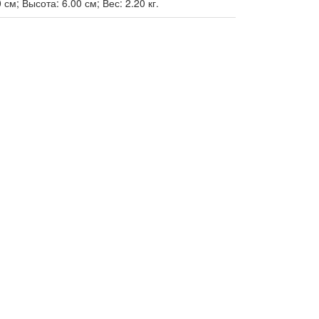
см; Высота: 6.00 см; Вес: 2.20 кг.