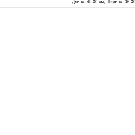
Длина: 45.00 см; Ширина: 36.00 