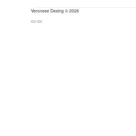
Veronese Desing © 2026