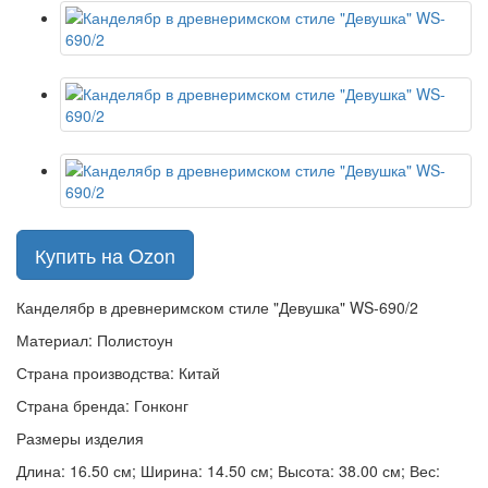
Купить на Ozon
Канделябр в древнеримском стиле "Девушка" WS-690/2
Материал: Полистоун
Страна производства: Китай
Страна бренда: Гонконг
Размеры изделия
Длина: 16.50 см; Ширина: 14.50 см; Высота: 38.00 см; Вес: