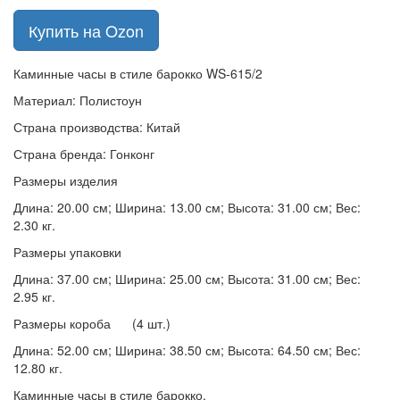
Купить на Ozon
Каминные часы в стиле барокко WS-615/2
Материал: Полистоун
Страна производства: Китай
Страна бренда: Гонконг
Размеры изделия
Длина: 20.00 см; Ширина: 13.00 см; Высота: 31.00 см; Вес:
2.30 кг.
Размеры упаковки
Длина: 37.00 см; Ширина: 25.00 см; Высота: 31.00 см; Вес:
2.95 кг.
Размеры короба (4 шт.)
Длина: 52.00 см; Ширина: 38.50 см; Высота: 64.50 см; Вес:
12.80 кг.
Каминные часы в стиле барокко.