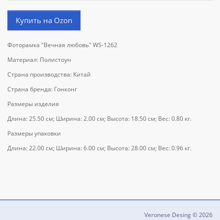
Купить на Ozon
Фоторамка "Вечная любовь" WS-1262
Материал: Полистоун
Страна производства: Китай
Страна бренда: Гонконг
Размеры изделия
Длина: 25.50 см; Ширина: 2.00 см; Высота: 18.50 см; Вес: 0.80 кг.
Размеры упаковки
Длина: 22.00 см; Ширина: 6.00 см; Высота: 28.00 см; Вес: 0.96 кг.
Veronese Desing © 2026