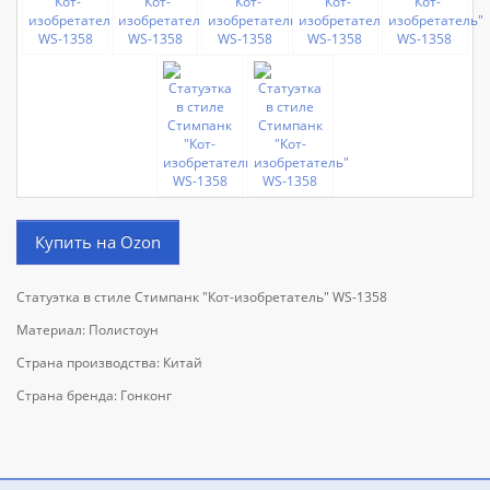
Купить на Ozon
Статуэтка в стиле Стимпанк "Кот-изобретатель" WS-1358
Материал: Полистоун
Страна производства: Китай
Страна бренда: Гонконг