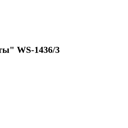
ты" WS-1436/3