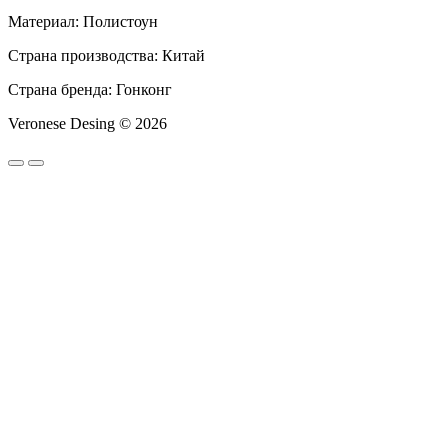
Материал: Полистоун
Страна производства: Китай
Страна бренда: Гонконг
Veronese Desing © 2026