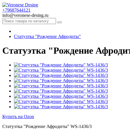
+79687644121
info@veronese-desing.ru
Статуэтка "Рождение Афродиты"
Статуэтка "Рождение Афроди
Купить на Ozon
Статуэтка "Рождение Афродиты" WS-1436/3