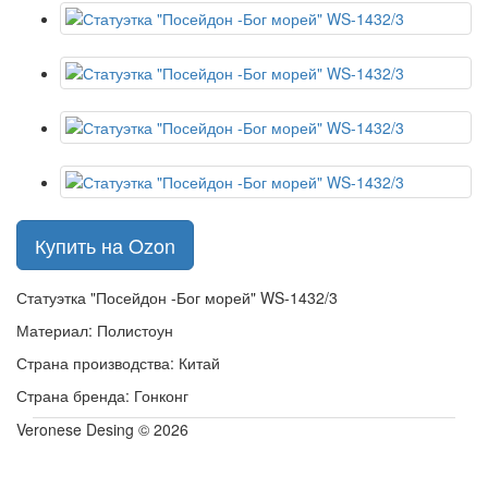
Купить на Ozon
Статуэтка "Посейдон -Бог морей" WS-1432/3
Материал: Полистоун
Страна производства: Китай
Страна бренда: Гонконг
Veronese Desing © 2026