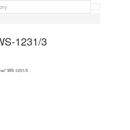
 WS-1231/3
ачи" WS-1231/3