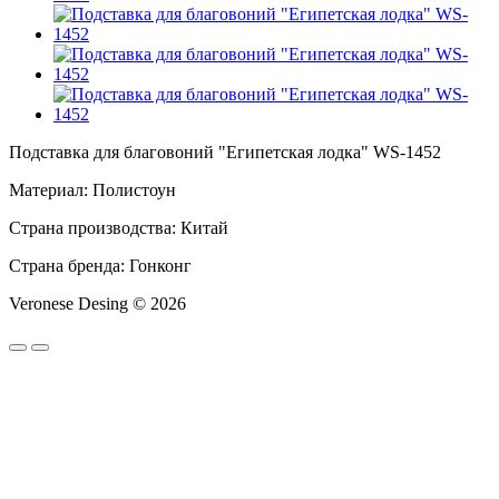
Подставка для благовоний "Египетская лодка" WS-1452
Материал: Полистоун
Страна производства: Китай
Страна бренда: Гонконг
Veronese Desing © 2026